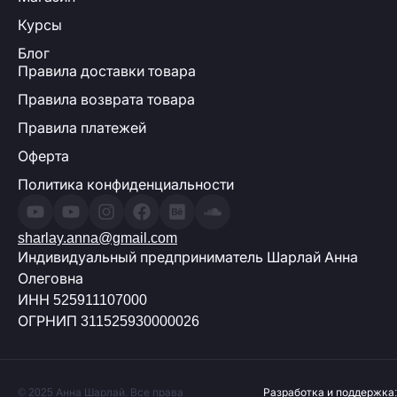
Курсы
Блог
Правила доставки товара
Правила возврата товара
Правила платежей
Оферта
Политика конфиденциальности
sharlay.anna@gmail.com
Индивидуальный предприниматель Шарлай Анна
Олеговна
ИНН 525911107000
ОГРНИП 311525930000026
© 2025 Анна Шарлай. Все права
Разработка и поддержка: