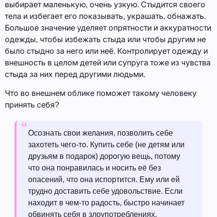
выбирает маленькую, очень узкую. Стыдится своего
тела и избегает его показывать, украшать, обнажать.
Большое значение уделяет опрятности и аккуратности
одежды, чтобы избежать стыда или чтобы другим не
было стыдно за него или неё. Контролирует одежду и
внешность в целом детей или супруга тоже из чувства
стыда за них перед другими людьми.
Что во внешнем облике поможет такому человеку
принять себя?
Осознать свои желания, позволить себе
захотеть чего-то. Купить себе (не детям или
друзьям в подарок) дорогую вещь, потому
что она понравилась и носить её без
опасений, что она испортится. Ему или ей
трудно доставить себе удовольствие. Если
находит в чем-то радость, быстро начинает
обвинять себя в злоупотреблениях.