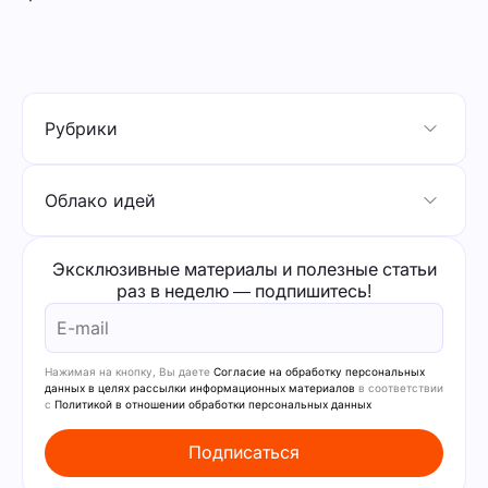
Рубрики
Облако идей
Эксклюзивные материалы и полезные статьи
раз в неделю — подпишитесь!
Нажимая на кнопку, Вы даете
Согласие на обработку персональных
данных в целях рассылки информационных материалов
в соответствии
с
Политикой в отношении обработки персональных данных