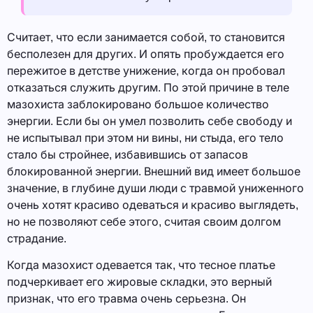
Считает, что если занимается собой, то становится
бесполезен для других. И опять пробуждается его
пережитое в детстве унижение, когда он пробовал
отказаться служить другим. По этой причине в теле
мазохиста заблокировано большое количество
энергии. Если бы он умел позволить себе свободу и
не испытывал при этом ни вины, ни стыда, его тело
стало бы стройнее, избавившись от запасов
блокированной энергии. Внешний вид имеет большое
значение, в глубине души люди с травмой униженного
очень хотят красиво одеваться и красиво выглядеть,
но не позволяют себе этого, считая своим долгом
страдание.
Когда мазохист одевается так, что тесное платье
подчеркивает его жировые складки, это верный
признак, что его травма очень серьезна. Он