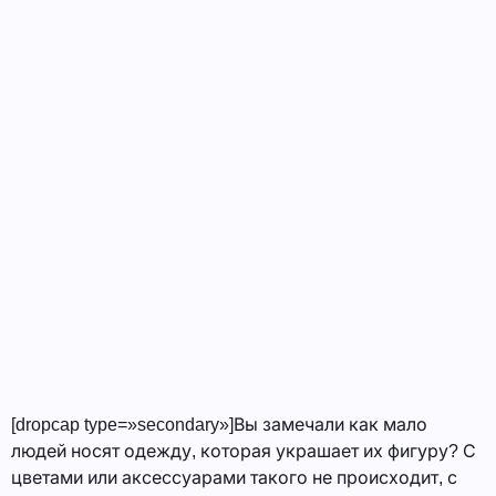
[dropcap type=»secondary»]Вы замечали как мало
людей носят одежду, которая украшает их фигуру? С
цветами или аксессуарами такого не происходит, с