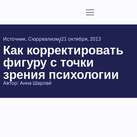
/
Источник
,
Сюрреализм
21 октября, 2013
Как корректировать
фигуру с точки
зрения психологии
Автор:
Анна Шарлай