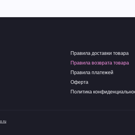
Правила доставки товара
Правила возврата товара
Правила платежей
Оферта
Политика конфиденциально
o.ru