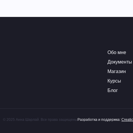
Обо мне
Документы
Магазин
Курсы
Блог
© 2025 Анна Шарлай. Все права защищены
Разработка и поддержка:
Creatic