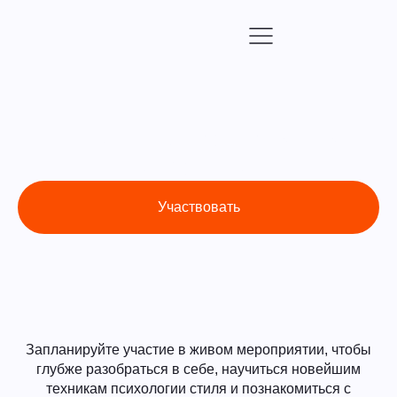
Живые мероприятия
в Москве
Участвовать
Запланируйте участие в живом мероприятии, чтобы
глубже разобраться в себе, научиться новейшим
техникам психологии стиля и познакомиться с