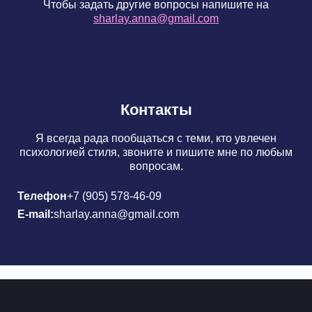
Чтобы задать другие вопросы напишите на
sharlay.anna@gmail.com
Контакты
Я всегда рада пообщаться с теми, кто увлечен
психологией стиля, звоните и пишите мне по любым
вопросам.
Телефон
+7 (905) 578-46-09
E-mail:
sharlay.anna@gmail.com