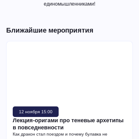
единомышленниками!
Ближайшие мероприятия
12 ноября 15:00
Лекция-оригами про теневые архетипы
в повседневности
Как дракон стал поездом и почему булавка не