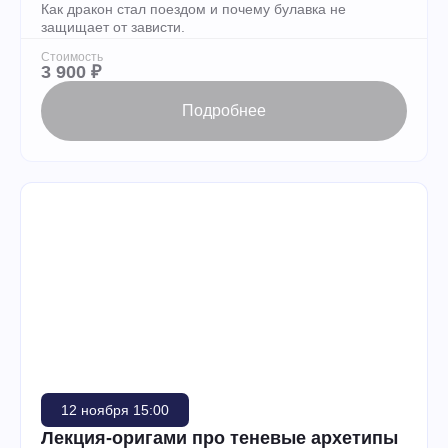
Как дракон стал поездом и почему булавка не
защищает от зависти.
Стоимость
3 900 ₽
Подробнее
12 ноября 15:00
Лекция-оригами про теневые архетипы