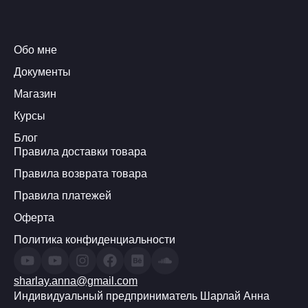
Обо мне
Документы
Магазин
Курсы
Блог
Правила доставки товара
Правила возврата товара
Правила платежей
Оферта
Политика конфиденциальности
sharlay.anna@gmail.com
Индивидуальный предприниматель Шарлай Анна