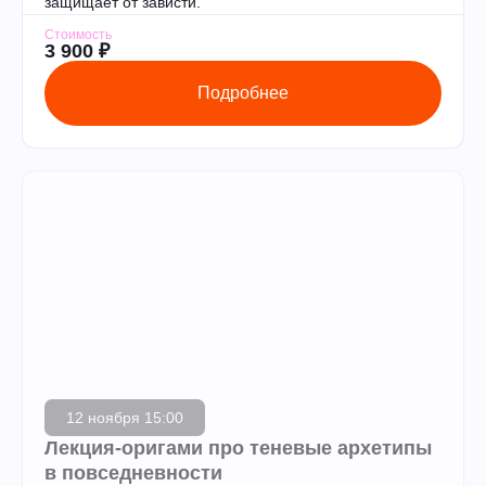
защищает от зависти.
Стоимость
3 900 ₽
Подробнее
12 ноября 15:00
Лекция-оригами про теневые архетипы
в повседневности