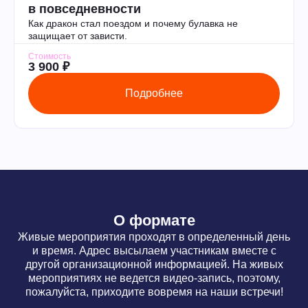
в повседневности
Как дракон стал поездом и почему булавка не
защищает от зависти.
Стоимость
3 900 ₽
Подробнее
О формате
Живые мероприятия проходят в определенный день
и время. Адрес высылаем участникам вместе с
другой организационной информацией. На живых
мероприятиях не ведется видео-запись, поэтому,
пожалуйста, приходите вовремя на наши встречи!