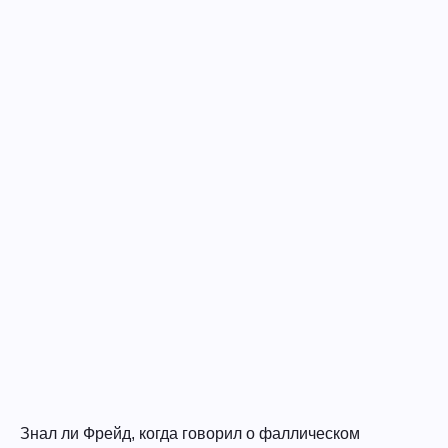
Знал ли Фрейд, когда говорил о фаллическом