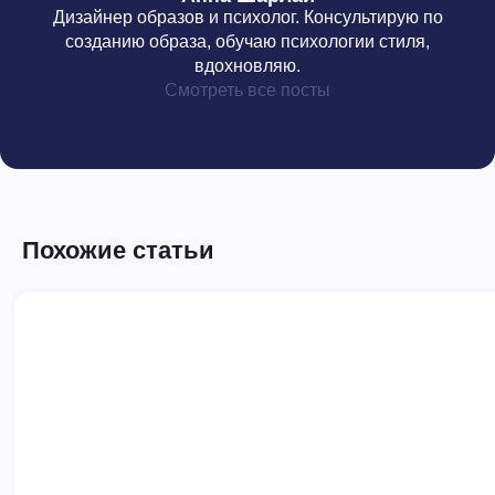
Дизайнер образов и психолог. Консультирую по
созданию образа, обучаю психологии стиля,
вдохновляю.
Смотреть все посты
Похожие статьи