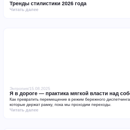
Тренды стилистики 2026 года
Читать далее
Энтропия
/
15.08.2025
Я в дороге — практика мягкой власти над со
Как превратить перемещение в режим бережного диспетчинга
которые держат рамку, пока мы проходим переходы.
Читать далее