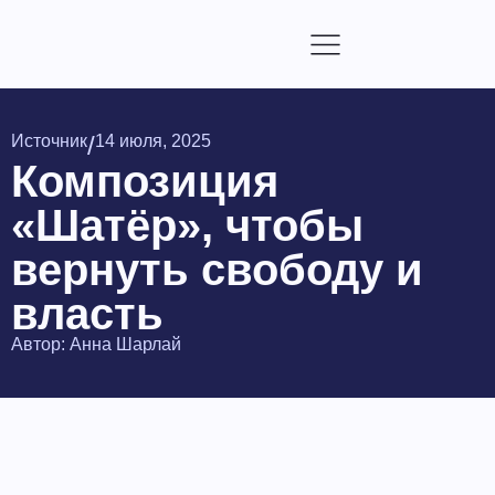
/
Источник
14 июля, 2025
Композиция
«Шатёр», чтобы
вернуть свободу и
власть
Автор:
Анна Шарлай