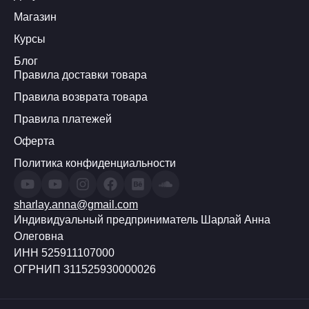
Магазин
Курсы
Блог
Правила доставки товара
Правила возврата товара
Правила платежей
Оферта
Политика конфиденциальности
sharlay.anna@gmail.com
Индивидуальный предприниматель Шарлай Анна
Олеговна
ИНН 525911107000
ОГРНИП 311525930000026