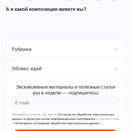
А в какой композиции живете вы?
Рубрики
Облако идей
Эксклюзивные материалы и полезные статьи
раз в неделю — подпишитесь!
Нажимая на кнопку, Вы даете
Согласие на обработку персональных
данных в целях рассылки информационных материалов
в соответствии
с
Политикой в отношении обработки персональных данных