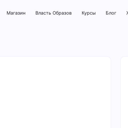
Магазин
Власть Образов
Курсы
Блог