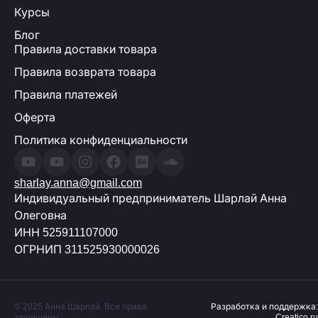
Курсы
Блог
Правила доставки товара
Правила возврата товара
Правила платежей
Оферта
Политика конфиденциальности
sharlay.anna@gmail.com
Индивидуальный предприниматель Шарлай Анна
Олеговна
ИНН 525911107000
ОГРНИП 311525930000026
© 2025 Анна Шарлай. Все права
Разработка и поддержка:
защищены
Creatico.ru