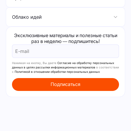
Облако идей
Эксклюзивные материалы и полезные статьи
раз в неделю — подпишитесь!
Нажимая на кнопку, Вы даете
Согласие на обработку персональных
данных в целях рассылки информационных материалов
в соответствии
с
Политикой в отношении обработки персональных данных