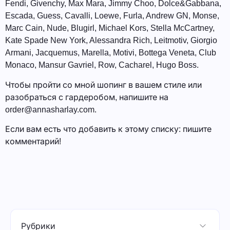
Fendi, Givenchy, Max Mara, Jimmy Choo, Dolce&Gabbana,
Escada, Guess, Cavalli, Loewe, Furla, Andrew GN, Monse,
Marc Cain, Nude, Blugirl, Michael Kors, Stella McCartney,
Kate Spade New York, Alessandra Rich, Leitmotiv, Giorgio
Armani, Jacquemus, Marella, Motivi, Bottega Veneta, Club
Monaco, Mansur Gavriel, Row, Cacharel, Hugo Boss.
Чтобы пройти со мной шопинг в вашем стиле или
разобраться с гардеробом, напишите на
order@annasharlay.com.
Если вам есть что добавить к этому списку: пишите
комментарий!
Рубрики