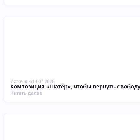
Источник
/
14.07.2025
Композиция «Шатёр», чтобы вернуть свободу
Читать далее