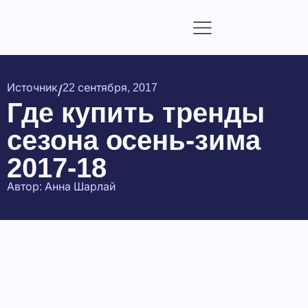
/
Источник
22 сентября, 2017
Где купить тренды
сезона осень-зима
2017-18
Автор:
Анна Шарлай