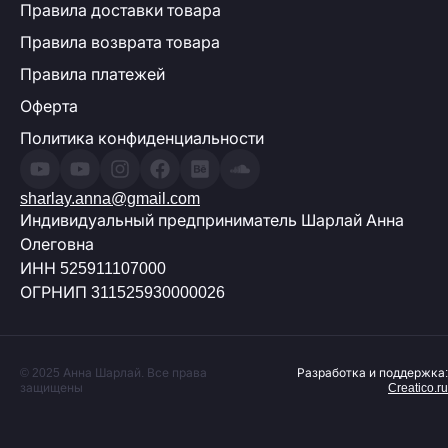
Правила доставки товара
Правила возврата товара
Правила платежей
Оферта
Политика конфиденциальности
sharlay.anna@gmail.com
Индивидуальный предприниматель Шарлай Анна
Олеговна
ИНН 525911107000
ОГРНИП 311525930000026
© 2025 Анна Шарлай. Все права
Разработка и поддержка:
защищены
Creatico.ru