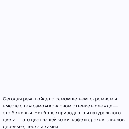
Сегодня речь пойдет о самом летнем, скромном и
вместе с тем самом коварном оттенке в одежде —
это бежевый. Нет более природного и натурального
цвета — это цвет нашей кожи, кофе и орехов, стволов
деревьев, песка и камня.