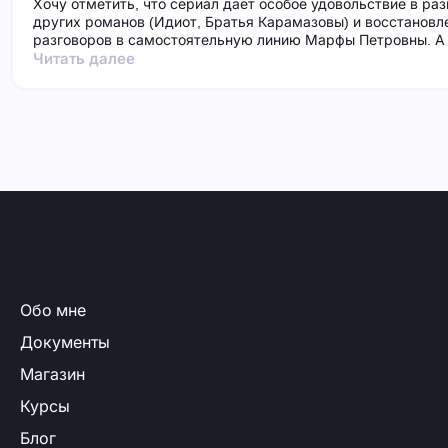
Хочу отметить, что сериал дает особое удовольствие в ра
других романов (Идиот, Братья Карамазовы) и восстановл
разговоров в самостоятельную линию Марфы Петровны. А 
Читать далее
Обо мне
Документы
Магазин
Курсы
Блог