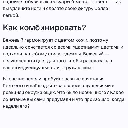
подойдет обувь и аксессуары бежевого цвета — так
вы удлините ноги и сделате свою фигуру более
легкой.
Как комбинировать?
Бежевый гармонирует с цветом кожи, поэтому
идеально сочетается со всеми «цветными» цветами и
подходит к любому стилю одежды. Бежевый —
великолепный цвет для того, чтобы рассказать о
вашей индивидуальности окружающим:
В течение недели пробуйте разные сочетания
бежевого и наблюдайте за своими ощущениями и
реакцией окружающих. Что было необычного? Какое
сочетание вы сами придумали и что произошло, когда
надели его?