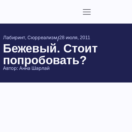
/
Лабиринт
,
Сюрреализм
28 июля, 2011
Бежевый. Стоит
попробовать?
Автор:
Анна Шарлай