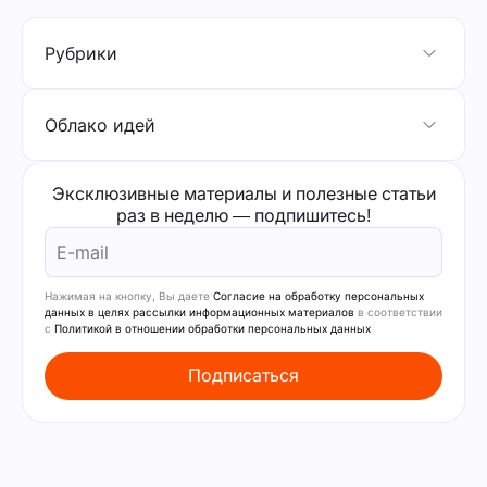
Рубрики
Облако идей
Эксклюзивные материалы и полезные статьи
раз в неделю — подпишитесь!
Нажимая на кнопку, Вы даете
Согласие на обработку персональных
данных в целях рассылки информационных материалов
в соответствии
с
Политикой в отношении обработки персональных данных