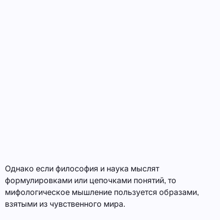
Однако если философия и наука мыслят
формулировками или цепочками понятий, то
мифологическое мышление пользуется образами,
взятыми из чувственного мира.