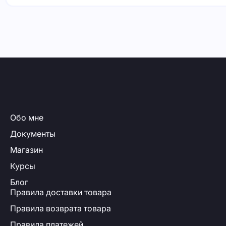
Обо мне
Документы
Магазин
Курсы
Блог
Правила доставки товара
Правила возврата товара
Правила платежей