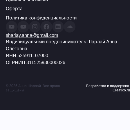
Оферта
Политика конфиденциальности
sharlay.anna@gmail.com
Индивидуальный предприниматель Шарлай Анна
Олеговна
ИНН 525911107000
ОГРНИП 311525930000026
© 2025 Анна Шарлай. Все права
Разработка и поддержка:
защищены
Creatico.ru