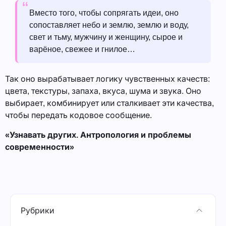
Вместо того, чтобы сопрягать идеи, оно
сопоставляет небо и землю, землю и воду,
свет и тьму, мужчину и женщину, сырое и
варёное, свежее и гнилое…
Так оно вырабатывает логику чувственных качеств:
цвета, текстуры, запаха, вкуса, шума и звука. Оно
выбирает, комбинирует или сталкивает эти качества,
чтобы передать кодовое сообщение.
«Узнавать других. Антропология и проблемы
современности»
Рубрики