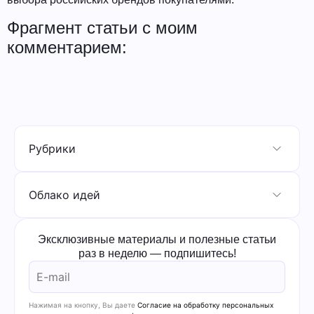
Фрагмент статьи с моим
комментарием:
Рубрики
Облако идей
Эксклюзивные материалы и полезные статьи
раз в неделю — подпишитесь!
Нажимая на кнопку, Вы даете
Согласие на обработку персональных