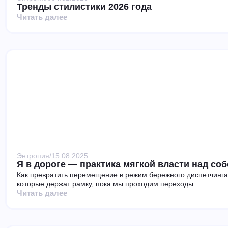
Тренды стилистики 2026 года
Читать далее
Энтропия
/
15.08.2025
Я в дороге — практика мягкой власти над со
Как превратить перемещение в режим бережного диспетчинга
которые держат рамку, пока мы проходим переходы.
Читать далее