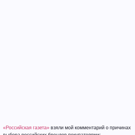
«Российская газета»
взяли мой комментарий о причинах
выбора российских брендов покупателями: