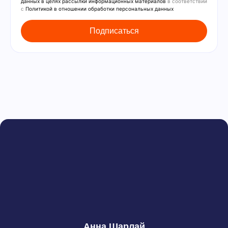
данных в целях рассылки информационных материалов
в соответствии
с
Политикой в отношении обработки персональных данных
Анна Шарлай