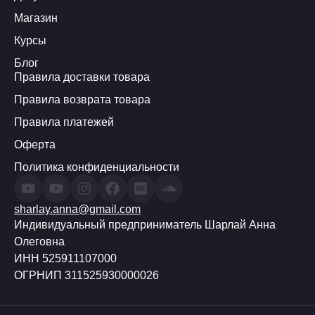
Магазин
Курсы
Блог
Правила доставки товара
Правила возврата товара
Правила платежей
Оферта
Политика конфиденциальности
sharlay.anna@gmail.com
Индивидуальный предприниматель Шарлай Анна
Олеговна
ИНН 525911107000
ОГРНИП 311525930000026