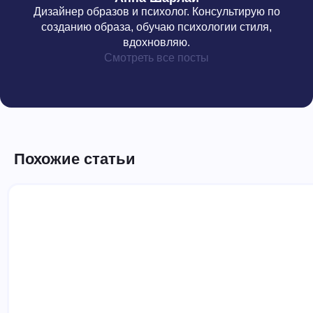
Дизайнер образов и психолог. Консультирую по
созданию образа, обучаю психологии стиля,
вдохновляю.
Смотреть все посты
Похожие статьи