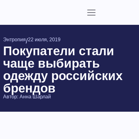
/
Энтропия
22 июля, 2019
Покупатели стали
чаще выбирать
одежду российских
брендов
Автор:
Анна Шарлай