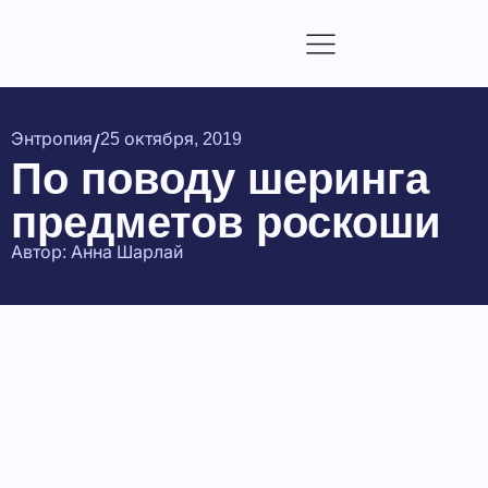
/
Энтропия
25 октября, 2019
По поводу шеринга
предметов роскоши
Автор:
Анна Шарлай