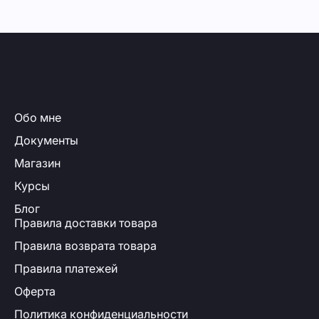
Обо мне
Документы
Магазин
Курсы
Блог
Правила доставки товара
Правила возврата товара
Правила платежей
Оферта
Политика конфиденциальности