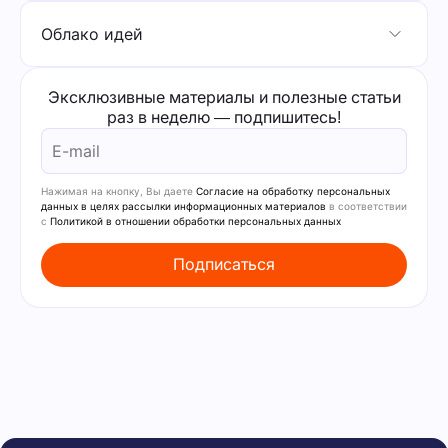
Облако идей
Эксклюзивные материалы и полезные статьи
раз в неделю — подпишитесь!
Нажимая на кнопку, Вы даете
Согласие на обработку персональных
данных в целях рассылки информационных материалов
в соответствии
с
Политикой в отношении обработки персональных данных