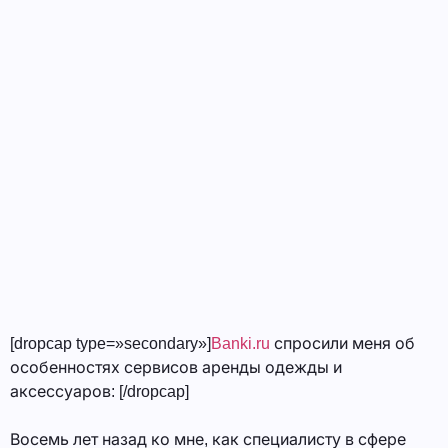
[dropcap type=»secondary»]
Banki.ru
спросили меня об
особенностях сервисов аренды одежды и
аксессуаров: [/dropcap]
Восемь лет назад ко мне, как специалисту в сфере