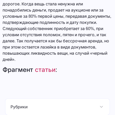
дорогое. Когда вещь стала ненужна или
понадобились деньги, продает на аукционе или за
условные за 80% первой цены, передавая документы,
подтверждающие подлинность и дату покупки.
Следующий собственник приобретает за 60%, при
условии отсутствия поломок, пятен и прочего, и так
далее. Так получается как бы бессрочная аренда, но
при этом остается лазейка в виде документов,
повышающих ликвидность вещи, на случай «черный
дней».
Фрагмент
статьи
:
Рубрики