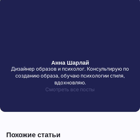
Анна Шарлай
Дизайнер образов и психолог. Консультирую по
созданию образа, обучаю психологии стиля,
вдохновляю.
Смотреть все посты
Похожие статьи