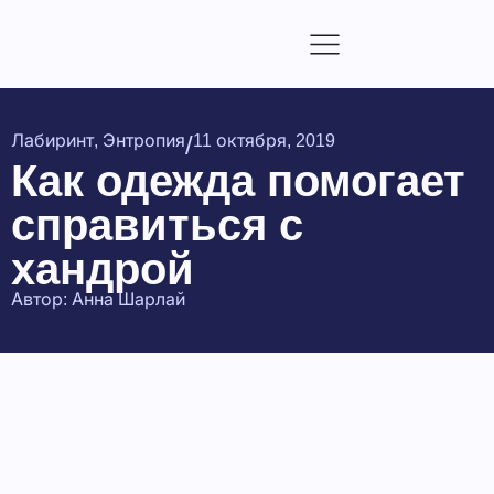
/
Лабиринт
,
Энтропия
11 октября, 2019
Как одежда помогает
справиться с
хандрой
Автор:
Анна Шарлай