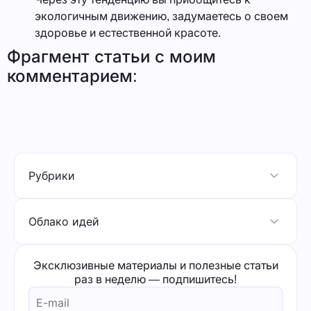
экологичным движению, задумаетесь о своем
здоровье и естественной красоте.
Фрагмент статьи с моим
комментарием:
Рубрики
Облако идей
Эксклюзивные материалы и полезные статьи
раз в неделю — подпишитесь!