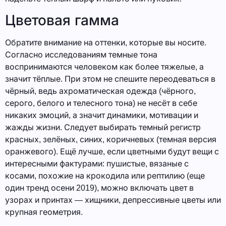
Цветовая гамма
Обратите внимание на оттенки, которые вы носите.
Согласно исследованиям темные тона
воспринимаются человеком как более тяжелые, а
значит тёплые. При этом не спешите переодеваться в
чёрный, ведь ахроматическая одежда (чёрного,
серого, белого и телесного тона) не несёт в себе
никаких эмоций, а значит динамики, мотивации и
жажды жизни. Следует выбирать темный регистр
красных, зелёных, синих, коричневых (темная версия
оранжевого). Ещё лучше, если цветными будут вещи с
интересными фактурами: пушистые, вязаные с
косами, похожие на крокодила или рептилию (еще
один тренд осени 2019), можно включать цвет в
узорах и принтах — хищники, депрессивные цветы или
крупная геометрия.