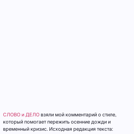
СЛОВО и ДЕЛО
взяли мой комментарий о стиле,
который помогает пережить осенние дожди и
временный кризис. Исходная редакция текста: