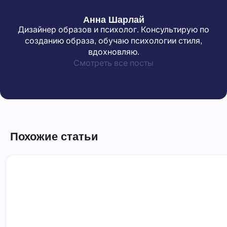
Анна Шарлай
Дизайнер образов и психолог. Консультирую по
созданию образа, обучаю психологии стиля,
вдохновляю.
Смотреть все посты
Похожие статьи