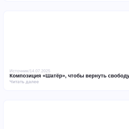
Источник
/
14.07.2025
Композиция «Шатёр», чтобы вернуть свободу
Читать далее