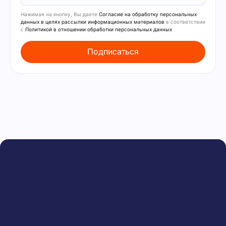
Нажимая на кнопку, Вы даете
Согласие на обработку персональных
данных в целях рассылки информационных материалов
в соответствии
с
Политикой в отношении обработки персональных данных