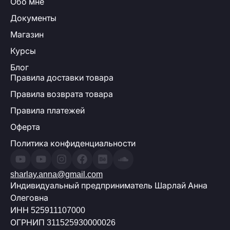
Обо мне
Документы
Магазин
Курсы
Блог
Правила доставки товара
Правила возврата товара
Правила платежей
Оферта
Политика конфиденциальности
sharlay.anna@gmail.com
Индивидуальный предприниматель Шарлай Анна
Олеговна
ИНН 525911107000
ОГРНИП 311525930000026