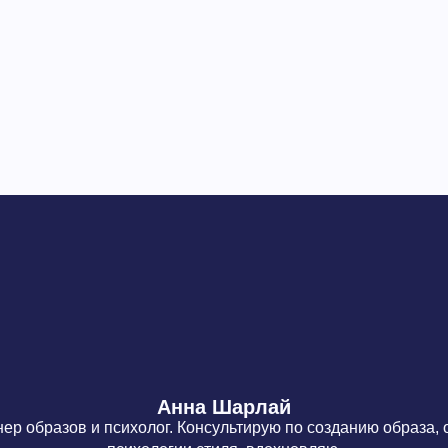
Анна Шарлай
ер образов и психолог. Консультирую по созданию образа,