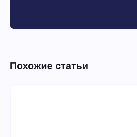
Похожие статьи